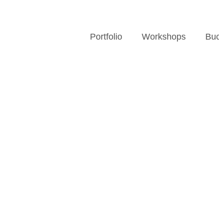
Portfolio
Workshops
Buc