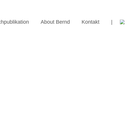
hpublikation
About Bernd
Kontakt
|